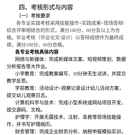
四、考核形式与内容
（一）考核要求
各专业实践考核采用技能操作
+实践成果+现场答辩/
综合评审相结合的形式，满分100分，60分及以上为合
格。毕业考核（毕业论文/设计）以答辩成绩作为最终成
绩，满分100分，60分合格。
各专业考核具体内容
网络与新媒体：完成新媒体文案、短视频策划、数据
分析报告等大作业。
小学教育：完成教案编写、
10分钟无生试讲，并提交
教学反思。
学前教育：活动设计
+观察记录设计幼儿活动方案，
提交幼儿观察日志。
计算机科学与技术：完成小型系统或网站项目开发，
提交源码、文档。
护理学：开展无菌技术、注射、急救等现场技能操
作，并书写护理病历。
财务管理：完成企业财务分析、纳税申报模拟实训，